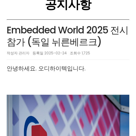
공지사항
Embedded World 2025 전시
참가 (독일 뉘른베르크)
작성자
관리자
등록일
2025-02-24
조회수
1,725
안녕하세요. 오디하이텍입니다.