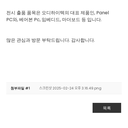
전시 출품 품목은 오디하이텍의 대표 제품인, Panel
PC와, 베어본 Pc, 임베디드, 마더보드 등 입니다.
많은 관심과 방문 부탁드립니다. 감사합니다.
첨부파일 #1
스크린샷 2025-02-24 오후 3.16.49.png
목록