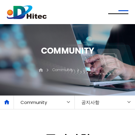
COMMUNITY
Community
공지사항
Community
공지사항