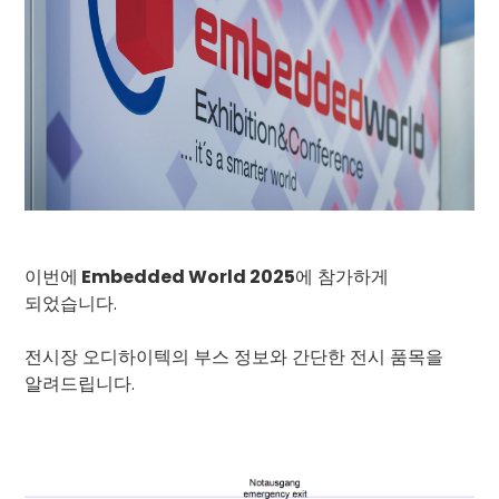
이번에
Embedded World 2025
에 참가하게
되었습니다.
전시장 오디하이텍의 부스 정보와 간단한 전시 품목을
알려드립니다.