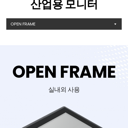
산업용 모니터
OPEN FRAME
OPEN FRAME
실내외 사용