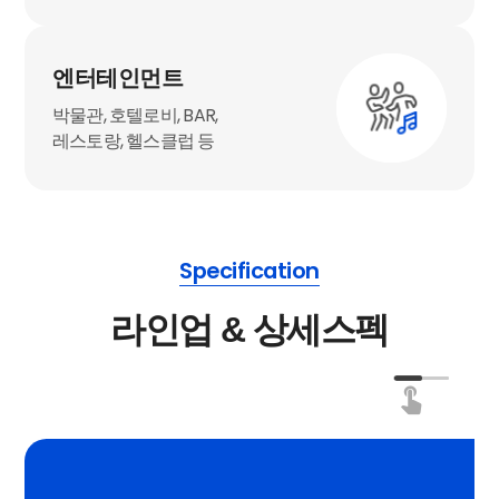
엔터테인먼트
박물관, 호텔로비, BAR,
레스토랑, 헬스클럽 등
Specification
라인업 & 상세스펙