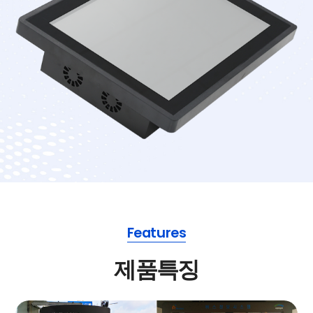
Features
제품특징