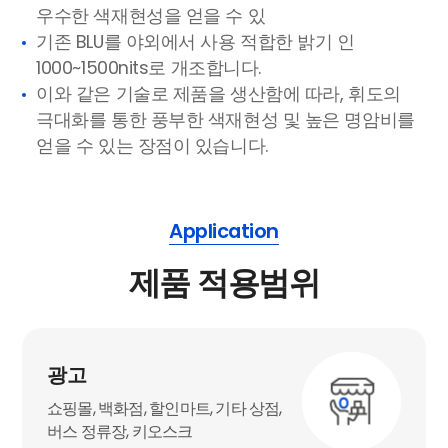
우수한 색재현성을 얻을 수 있
기존 BLU를 야외에서 사용 적합한 밝기 인
1000~1500nits로 개조합니다.
이와 같은 기술로 제품을 생산함에 따라, 휘도의
극대화를 통한 풍부한 색재현성 및 높은 명암비를
얻을 수 있는 장점이 있습니다.
Application
제품 적용범위
광고
쇼핑몰, 백화점, 할인마트, 기타 상점,
버스 정류장, 키오스크