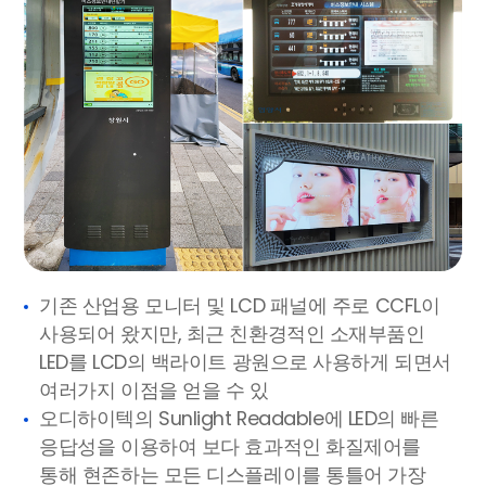
기존 산업용 모니터 및 LCD 패널에 주로 CCFL이
사용되어 왔지만, 최근 친환경적인 소재부품인
LED를 LCD의 백라이트 광원으로 사용하게 되면서
여러가지 이점을 얻을 수 있
오디하이텍의 Sunlight Readable에 LED의 빠른
응답성을 이용하여 보다 효과적인 화질제어를
통해 현존하는 모든 디스플레이를 통틀어 가장