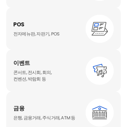
POS
전자메뉴판, 자판기, POS
이벤트
콘서트, 전시회, 회의,
컨벤션, 박람회 등
금융
은행, 금융거래, 주식거래, ATM 등