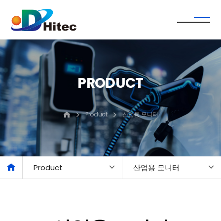
PRODUCT
Product
산업용 모니터
Product
산업용 모니터