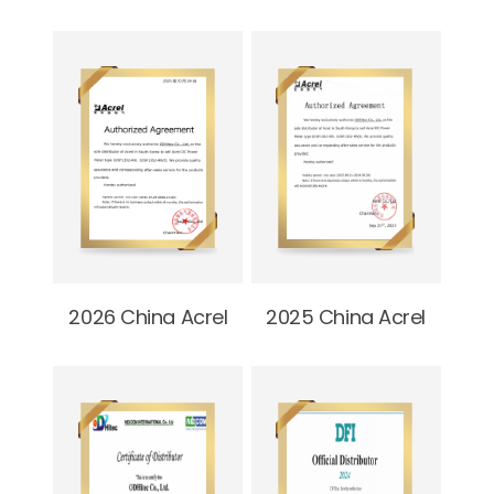
2026 China Acrel
2025 China Acrel