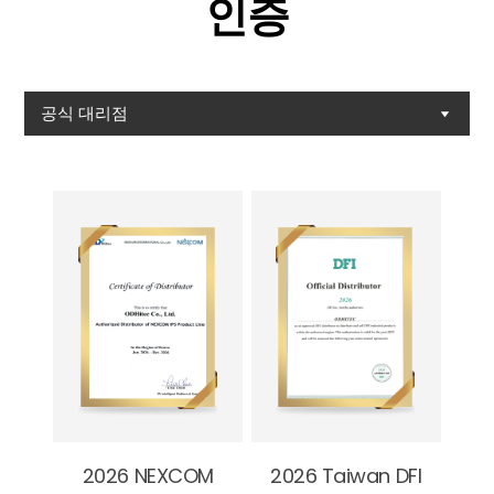
인증
공식 대리점
2026 NEXCOM
2026 Taiwan DFI