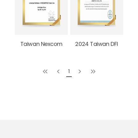
Taiwan Nexcom
2024 Taiwan DFI
1